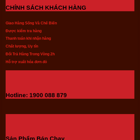
CHÍNH SÁCH KHÁCH HÀNG
Giao Hàng Sống Và Chế Biến
Được kiểm tra hàng
Thanh toán khi nhận hàng
Chất lượng, Uy tín
Đổi Trả Hàng Trong Vòng 2h
Hỗ trợ xuất hóa đơn đỏ
Hotline: 1900 088 879
Sản Phẩm Bán Chạy