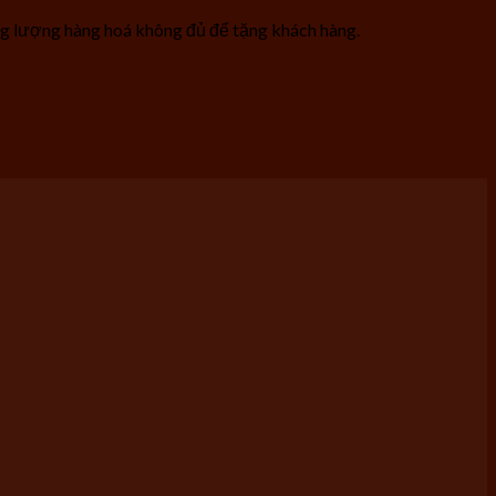
ạng lượng hàng hoá không đủ để tặng khách hàng.