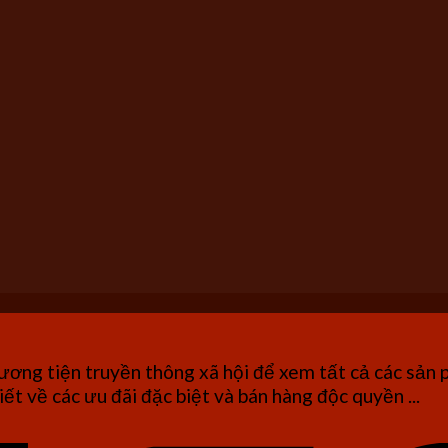
ơng tiện truyền thông xã hội để xem tất cả các sản 
iết về các ưu đãi đặc biệt và bán hàng độc quyền ...