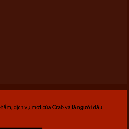
phẩm, dịch vụ mới của Crab và là người đầu