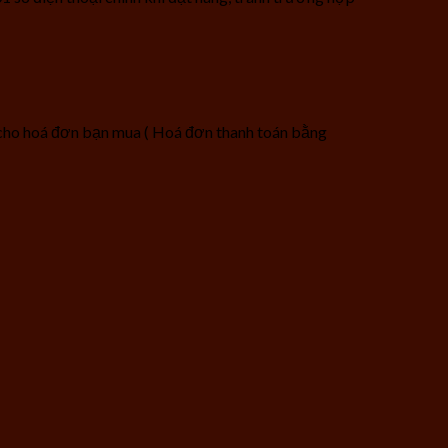
” cho hoá đơn bạn mua ( Hoá đơn thanh toán bằng