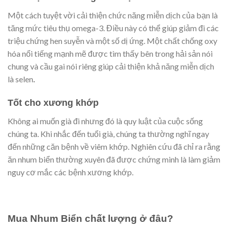
Một cách tuyệt vời cải thiện chức năng miễn dịch của bạn là
tăng mức tiêu thụ omega-3. Điều này có thể giúp giảm đi các
triệu chứng hen suyễn và một số dị ứng. Một chất chống oxy
hóa nổi tiếng mạnh mẽ được tìm thấy bên trong hải sản nói
chung và cầu gai nói riêng giúp cải thiện khả năng miễn dịch
là selen
.
Tốt cho xương khớp
Không ai muốn già đi nhưng đó là quy luật của cuộc sống
chúng ta. Khi nhắc đến tuổi già, chúng ta thường nghĩ ngay
đến những căn bệnh về viêm khớp. Nghiên cứu đã chỉ ra rằng
ăn nhum biển thường xuyên đã được chứng minh là làm giảm
nguy cơ mắc các bệnh xương khớp.
Mua Nhum Biển chất lượng ở đâu?