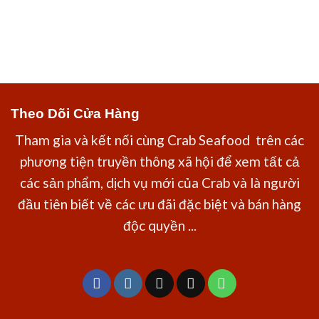
Theo Dõi Cửa Hàng
Tham gia và kết nối cùng Crab Seafood trên các
phương tiện truyền thông xã hội để xem tất cả
các sản phẩm, dịch vụ mới của Crab và là người
đầu tiên biết về các ưu đãi đặc biệt và bán hàng
độc quyền ...