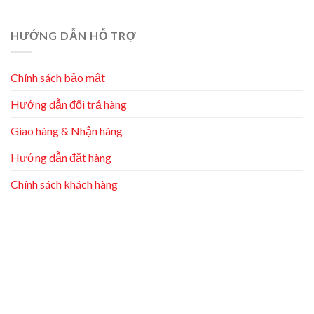
HƯỚNG DẪN HỖ TRỢ
Chính sách bảo mật
Hướng dẫn đổi trả hàng
Giao hàng & Nhận hàng
Hướng dẫn đặt hàng
Chính sách khách hàng