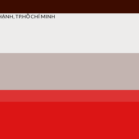
ẠNH, TP.HỒ CHÍ MINH