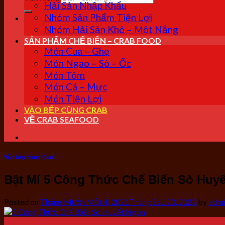
Hải Sản Nhập Khẩu
Nhóm Sản Phẩm Tiện Lợi
Nhóm Hải Sản Khô – Một Nắng
SẢN PHẨM CHẾ BIẾN – CRAB FOOD
Món Cua – Ghẹ
Món Ngao – Sò – Ốc
Món Tôm
Món Cá – Mực
Món Tiện Lợi
VÀO BẾP CÙNG CRAB
VỀ CRAB SEAFOOD
Vào bếp cùng Crab
Bật Mí 5 Công Thức Chế Biến Sò Huy
Posted on
Tháng Mười Một 4, 2021
Tháng Sáu 20, 2023
by
adm
04