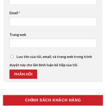
Email
*
Trang web
Lưu tên của tôi, email, và trang web trong trình
duyệt này cho lần bình luận kế tiếp của tôi.
CHÍNH SÁCH KHÁCH HÀNG