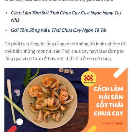
Cách Làm Tôm Sốt Thái Chua Cay Cực Ngon Ngay Tại
Nhà
Gỏi Tôm Sống Kiểu Thái Chua Cay Ngon Tê Tái
Có phải bạn đang lo lắng rằng mình không đủ kinh nghiệm để
chế biến những món hải sản Thái chua cay này! Bạn đừng lo
lắng quá vì có Crab ở đây, mọi thứ sẽ trở nên dễ dàng.