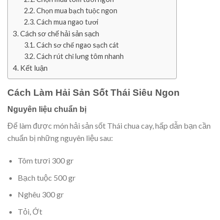
Chọn mua bạch tuộc ngon
Cách mua ngao tươi
Cách sơ chế hải sản sạch
Cách sơ chế ngao sạch cát
Cách rút chỉ lưng tôm nhanh
Kết luận
Cách Làm Hải Sản Sốt Thái Siêu Ngon
Nguyên liệu chuẩn bị
Để làm được món hải sản sốt Thái chua cay, hấp dẫn bạn cần
chuẩn bị những nguyên liệu sau:
Tôm tươi 300 gr
Bạch tuộc 500 gr
Nghêu 300 gr
Tỏi, Ớt