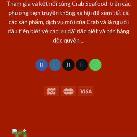
Tham gia và kết nối cùng Crab Seafood trên các
phương tiện truyền thông xã hội để xem tất cả
các sản phẩm, dịch vụ mới của Crab và là người
đầu tiên biết về các ưu đãi đặc biệt và bán hàng
độc quyền ...