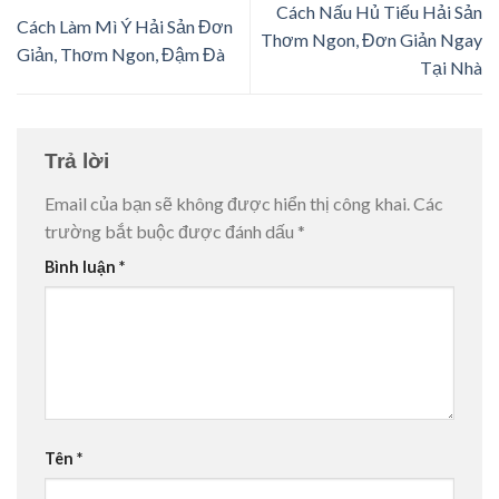
Cách Nấu Hủ Tiếu Hải Sản
Cách Làm Mì Ý Hải Sản Đơn
Thơm Ngon, Đơn Giản Ngay
Giản, Thơm Ngon, Đậm Đà
Tại Nhà
Trả lời
Email của bạn sẽ không được hiển thị công khai.
Các
trường bắt buộc được đánh dấu
*
Bình luận
*
Tên
*