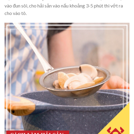
vào đun sôi, cho hải sản vào nấu khoảng 3-5 phút thì vớt ra
cho vào tô.