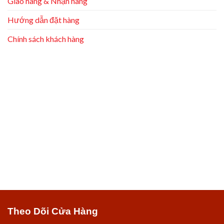
Giao hàng & Nhận hàng
Hướng dẫn đặt hàng
Chính sách khách hàng
Theo Dõi Cửa Hàng