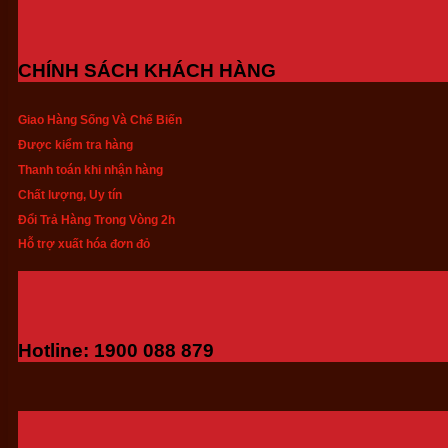
CHÍNH SÁCH KHÁCH HÀNG
Giao Hàng Sống Và Chế Biến
Được kiểm tra hàng
Thanh toán khi nhận hàng
Chất lượng, Uy tín
Đổi Trả Hàng Trong Vòng 2h
Hỗ trợ xuất hóa đơn đỏ
Hotline: 1900 088 879