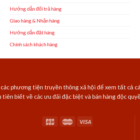
Hướng dẫn đổi trả hàng
Giao hàng & Nhận hàng
Hướng dẫn đặt hàng
Chính sách khách hàng
các phương tiện truyền thông xã hội để xem tất cả cá
 tiên biết về các ưu đãi đặc biệt và bán hàng độc quyền