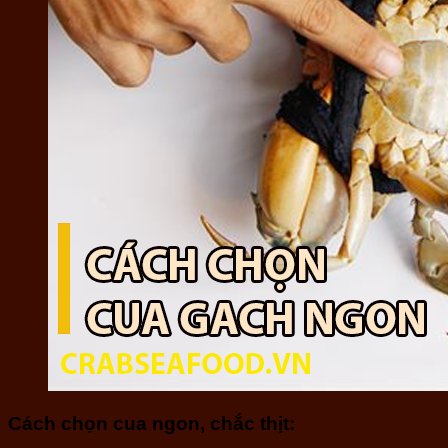
Cách chọn cua ngon, chắc thịt: