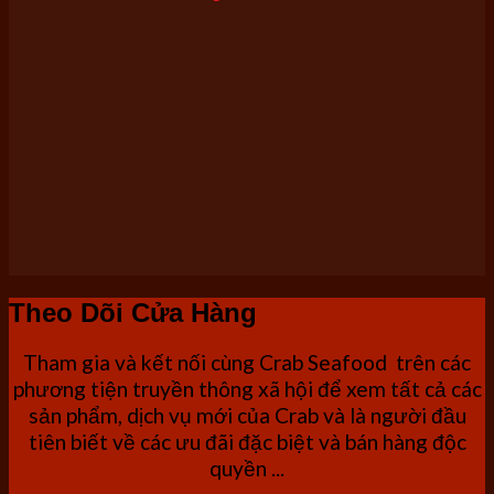
Theo Dõi Cửa Hàng
Tham gia và kết nối cùng Crab Seafood trên các
phương tiện truyền thông xã hội để xem tất cả các
sản phẩm, dịch vụ mới của Crab và là người đầu
tiên biết về các ưu đãi đặc biệt và bán hàng độc
quyền ...