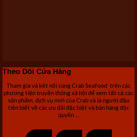
Theo Dõi Cửa Hàng
Tham gia và kết nối cùng Crab Seafood trên các
phương tiện truyền thông xã hội để xem tất cả các
sản phẩm, dịch vụ mới của Crab và là người đầu
tiên biết về các ưu đãi đặc biệt và bán hàng độc
quyền ...