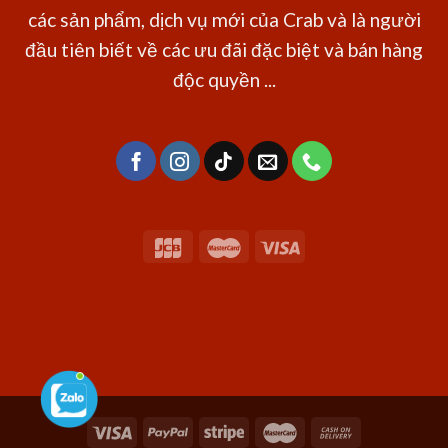
các sản phẩm, dịch vụ mới của Crab và là người
đầu tiên biết về các ưu đãi đặc biệt và bán hàng
độc quyền ...