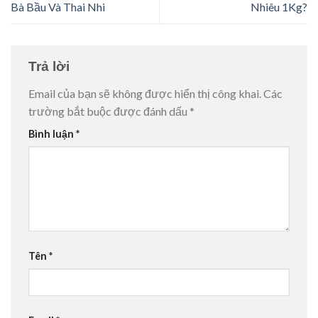
Bà Bầu Và Thai Nhi
Nhiêu 1Kg?
Trả lời
Email của bạn sẽ không được hiển thị công khai.
Các
trường bắt buộc được đánh dấu
*
Bình luận
*
Tên
*