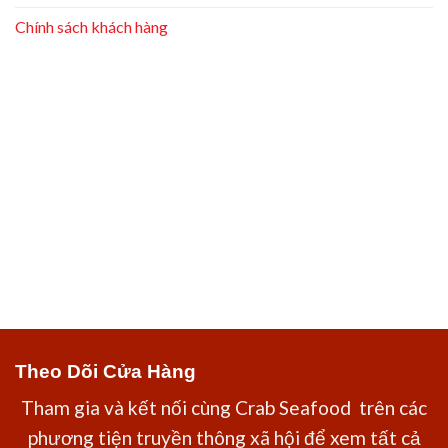
Chính sách khách hàng
Theo Dõi Cửa Hàng
Tham gia và kết nối cùng Crab Seafood trên các
phương tiện truyền thông xã hội để xem tất cả