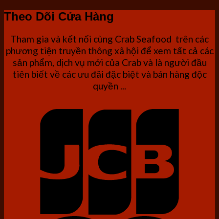
Theo Dõi Cửa Hàng
Tham gia và kết nối cùng Crab Seafood trên các
phương tiện truyền thông xã hội để xem tất cả các
sản phẩm, dịch vụ mới của Crab và là người đầu
tiên biết về các ưu đãi đặc biệt và bán hàng độc
quyền ...