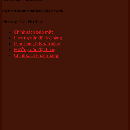
HỘ KINH DOANH HẢI SẢN CRAB FOOD
Hướng Dẫn Hỗ Trợ
Chính sách bảo mật
Hướng dẫn đổi trả hàng
Giao hàng & Nhận hàng
Hướng dẫn đặt hàng
Chính sách khách hàng