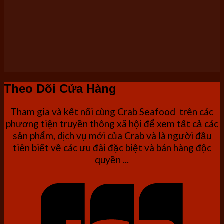
Theo Dõi Cửa Hàng
Tham gia và kết nối cùng Crab Seafood trên các
phương tiện truyền thông xã hội để xem tất cả các
sản phẩm, dịch vụ mới của Crab và là người đầu
tiên biết về các ưu đãi đặc biệt và bán hàng độc
quyền ...