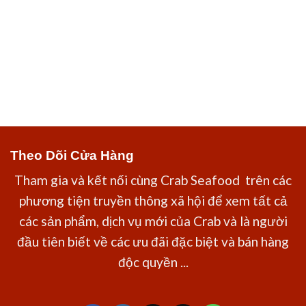
Theo Dõi Cửa Hàng
Tham gia và kết nối cùng Crab Seafood trên các
phương tiện truyền thông xã hội để xem tất cả
các sản phẩm, dịch vụ mới của Crab và là người
đầu tiên biết về các ưu đãi đặc biệt và bán hàng
độc quyền ...