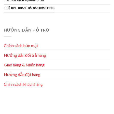
HUYLECONGVN@GMAIL.COM
HỘ KINH DOANH HẢI SẢN CRAB FOOD
HƯỚNG DẪN HỖ TRỢ
Chính sách bảo mật
Hướng dẫn đổi trả hàng
Giao hàng & Nhận hàng
Hướng dẫn đặt hàng
Chính sách khách hàng