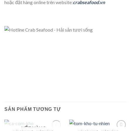
hoặc đặt hàng online trên website:
crabseafood.vn
SẢN PHẨM TƯƠNG TỰ
HẾT HÀNG