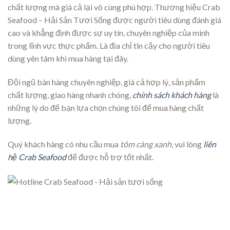
chất lượng mà giá cả lại vô cùng phù hợp. Thương hiệu Crab
Seafood – Hải Sản Tươi Sống được người tiêu dùng đánh giá
cao và khẳng định được sự uy tín, chuyên nghiệp của mình
trong lĩnh vực thực phẩm. Là địa chỉ tin cậy cho người tiêu
dùng yên tâm khi mua hàng tại đây.
Đội ngũ bán hàng chuyên nghiệp, giá cả hợp lý, sản phẩm
chất lượng, giao hàng nhanh chóng,
chính sách khách hàng
là
những lý do để bạn lựa chọn chúng tôi để mua hàng chất
lượng.
Quý khách hàng có nhu cầu mua
tôm càng xanh
, vui lòng
liên
hệ Crab Seafood
để được hỗ trợ tốt nhất.