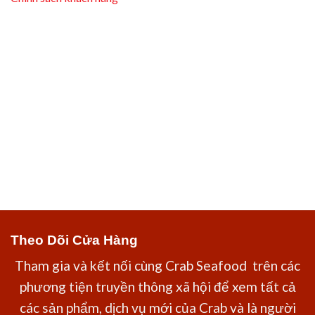
Theo Dõi Cửa Hàng
Tham gia và kết nối cùng Crab Seafood trên các
phương tiện truyền thông xã hội để xem tất cả
các sản phẩm, dịch vụ mới của Crab và là người