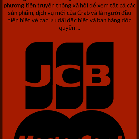
phương tiện truyền thông xã hội để xem tất cả các
sản phẩm, dịch vụ mới của Crab và là người đầu
tiên biết về các ưu đãi đặc biệt và bán hàng độc
quyền ...