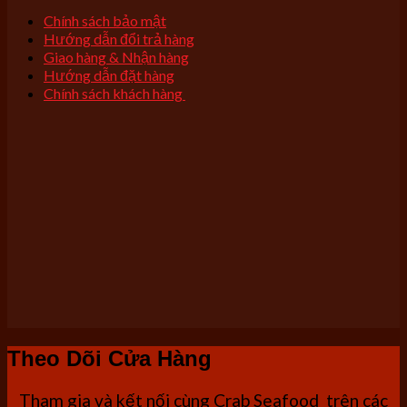
Chính sách bảo mật
Hướng dẫn đổi trả hàng
Giao hàng & Nhận hàng
Hướng dẫn đặt hàng
Chính sách khách hàng
Theo Dõi Cửa Hàng
Tham gia và kết nối cùng Crab Seafood trên các