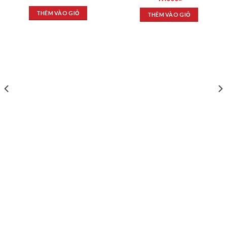
THÊM VÀO GIỎ
THÊM VÀO GIỎ