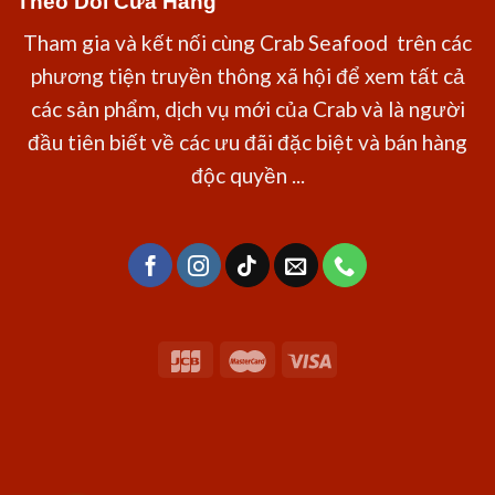
Theo Dõi Cửa Hàng
Tham gia và kết nối cùng Crab Seafood trên các
phương tiện truyền thông xã hội để xem tất cả
các sản phẩm, dịch vụ mới của Crab và là người
đầu tiên biết về các ưu đãi đặc biệt và bán hàng
độc quyền ...