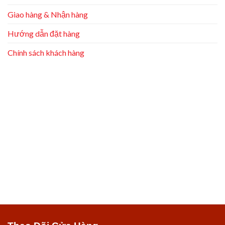
Giao hàng & Nhận hàng
Hướng dẫn đặt hàng
Chính sách khách hàng