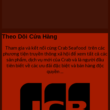
Theo Dõi Cửa Hàng
Tham gia và kết nối cùng Crab Seafood trên các
phương tiện truyền thông xã hội để xem tất cả các
sản phẩm, dịch vụ mới của Crab và là người đầu
tiên biết về các ưu đãi đặc biệt và bán hàng độc
quyền ...