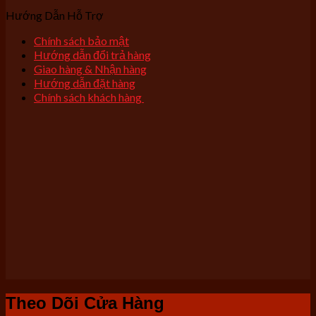
Hướng Dẫn Hỗ Trợ
Chính sách bảo mật
Hướng dẫn đổi trả hàng
Giao hàng & Nhận hàng
Hướng dẫn đặt hàng
Chính sách khách hàng
Theo Dõi Cửa Hàng