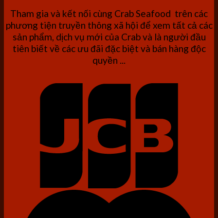
Tham gia và kết nối cùng Crab Seafood trên các
phương tiện truyền thông xã hội để xem tất cả các
sản phẩm, dịch vụ mới của Crab và là người đầu
tiên biết về các ưu đãi đặc biệt và bán hàng độc
quyền ...