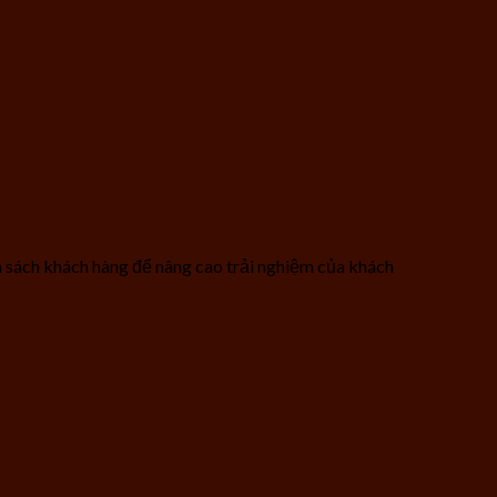
h sách khách hàng để nâng cao trải nghiệm của khách