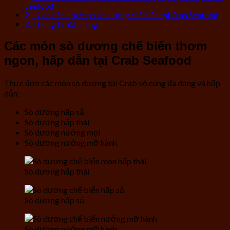
Seafood
Lý do nên lựa chọn sò dương chế biến tại Crab Seafood
Thông tin đặt hàng
Các món sò dương chế biến thơm
ngon, hấp dẫn tại Crab Seafood
Thực đơn các món sò dương tại Crab vô cùng đa dạng và hấp
dẫn:
Sò dương hấp sả
Sò dương hấp thái
Sò dương nướng mọi
Sò dương nướng mỡ hành
Sò dương hấp thái
Sò dương hấp sả
Sò dương nướng mỡ hành