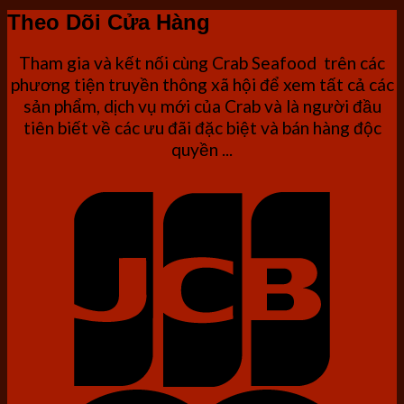
Theo Dõi Cửa Hàng
Tham gia và kết nối cùng Crab Seafood trên các
phương tiện truyền thông xã hội để xem tất cả các
sản phẩm, dịch vụ mới của Crab và là người đầu
tiên biết về các ưu đãi đặc biệt và bán hàng độc
quyền ...