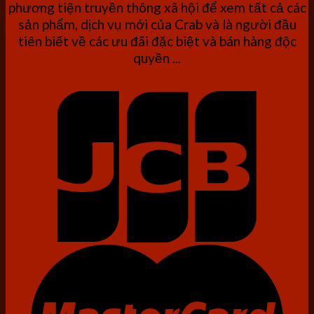
phương tiện truyền thông xã hội để xem tất cả các
sản phẩm, dịch vụ mới của Crab và là người đầu
tiên biết về các ưu đãi đặc biệt và bán hàng độc
quyền ...