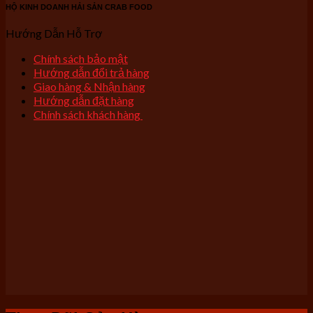
HỘ KINH DOANH HẢI SẢN CRAB FOOD
Hướng Dẫn Hỗ Trợ
Chính sách bảo mật
Hướng dẫn đổi trả hàng
Giao hàng & Nhận hàng
Hướng dẫn đặt hàng
Chính sách khách hàng