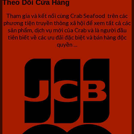
Theo Dõi Cửa Hàng
Tham gia và kết nối cùng Crab Seafood trên các
phương tiện truyền thông xã hội để xem tất cả các
sản phẩm, dịch vụ mới của Crab và là người đầu
tiên biết về các ưu đãi đặc biệt và bán hàng độc
quyền ...