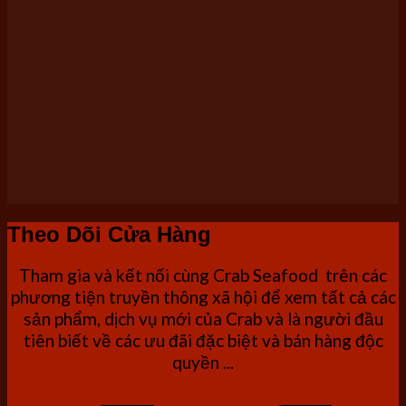
Theo Dõi Cửa Hàng
Tham gia và kết nối cùng Crab Seafood trên các
phương tiện truyền thông xã hội để xem tất cả các
sản phẩm, dịch vụ mới của Crab và là người đầu
tiên biết về các ưu đãi đặc biệt và bán hàng độc
quyền ...