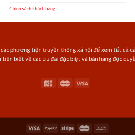
Chính sách khách hàng
các phương tiện truyền thông xã hội để xem tất cả cá
 tiên biết về các ưu đãi đặc biệt và bán hàng độc quyền