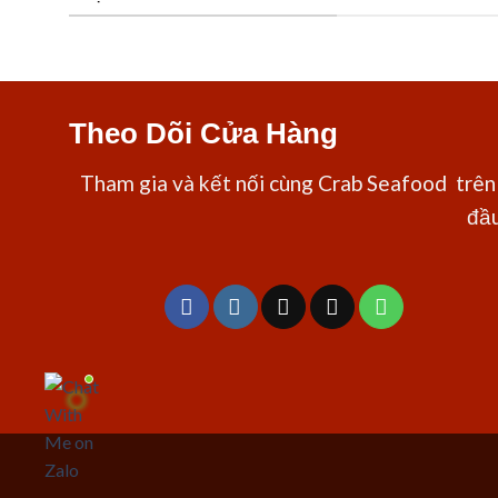
Theo Dõi Cửa Hàng
Tham gia và kết nối cùng Crab Seafood trên 
đầu