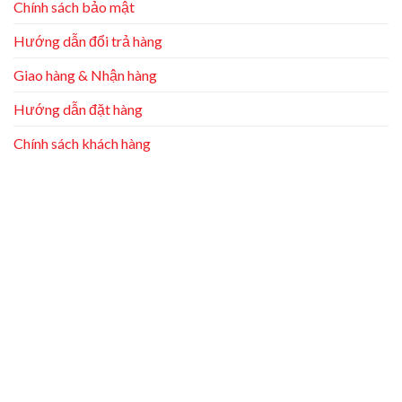
Chính sách bảo mật
Hướng dẫn đổi trả hàng
Giao hàng & Nhận hàng
Hướng dẫn đặt hàng
Chính sách khách hàng