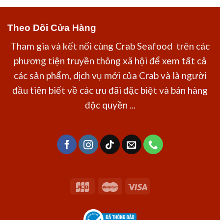
Theo Dõi Cửa Hàng
Tham gia và kết nối cùng Crab Seafood trên các
phương tiện truyền thông xã hội để xem tất cả
các sản phẩm, dịch vụ mới của Crab và là người
đầu tiên biết về các ưu đãi đặc biệt và bán hàng
độc quyền ...