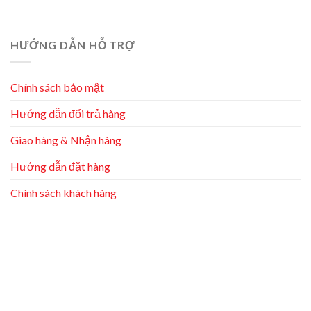
HƯỚNG DẪN HỖ TRỢ
Chính sách bảo mật
Hướng dẫn đổi trả hàng
Giao hàng & Nhận hàng
Hướng dẫn đặt hàng
Chính sách khách hàng