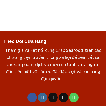
Theo Dõi Cửa Hàng
Tham gia và kết nối cùng Crab Seafood trên các
phương tiện truyền thông xã hội để xem tất cả
các sản phẩm, dịch vụ mới của Crab và là người
đầu tiên biết về các ưu đãi đặc biệt và bán hàng
độc quyền ...