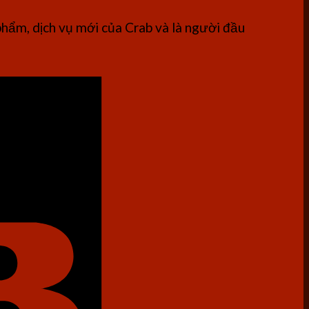
phẩm, dịch vụ mới của Crab và là người đầu