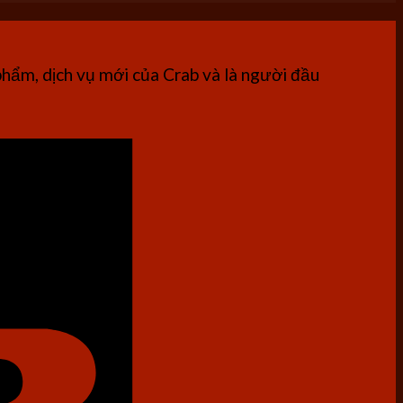
phẩm, dịch vụ mới của Crab và là người đầu