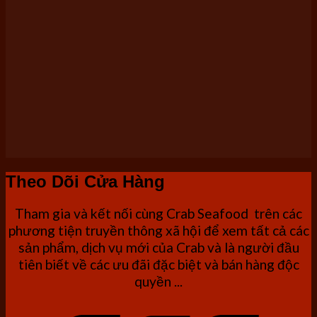
Theo Dõi Cửa Hàng
Tham gia và kết nối cùng Crab Seafood trên các
phương tiện truyền thông xã hội để xem tất cả các
sản phẩm, dịch vụ mới của Crab và là người đầu
tiên biết về các ưu đãi đặc biệt và bán hàng độc
quyền ...