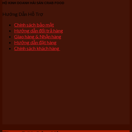
HỘ KINH DOANH HẢI SẢN CRAB FOOD
Hướng Dẫn Hỗ Trợ
Chính sách bảo mật
Hướng dẫn đổi trả hàng
Giao hàng & Nhận hàng
Hướng dẫn đặt hàng
Chính sách khách hàng