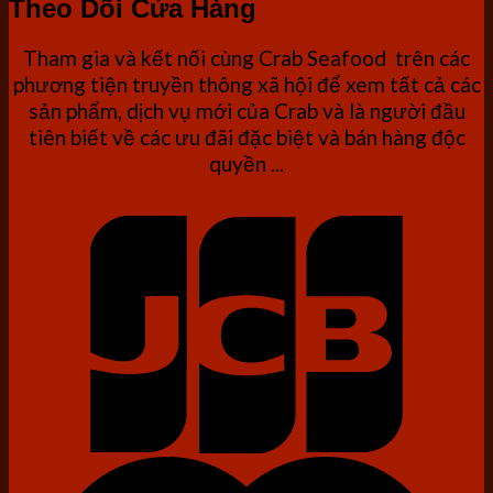
Theo Dõi Cửa Hàng
Tham gia và kết nối cùng Crab Seafood trên các
phương tiện truyền thông xã hội để xem tất cả các
sản phẩm, dịch vụ mới của Crab và là người đầu
tiên biết về các ưu đãi đặc biệt và bán hàng độc
quyền ...