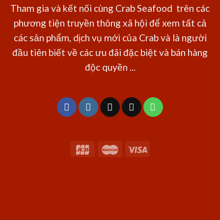
Tham gia và kết nối cùng Crab Seafood trên các
phương tiện truyền thông xã hội để xem tất cả
các sản phẩm, dịch vụ mới của Crab và là người
đầu tiên biết về các ưu đãi đặc biệt và bán hàng
độc quyền ...