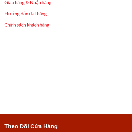
Giao hàng & Nhận hàng
Hướng dẫn đặt hàng
Chính sách khách hàng
Theo Dõi Cửa Hàng