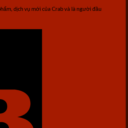
phẩm, dịch vụ mới của Crab và là người đầu