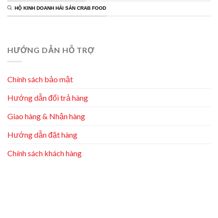
HỘ KINH DOANH HẢI SẢN CRAB FOOD
HƯỚNG DẪN HỖ TRỢ
Chính sách bảo mật
Hướng dẫn đổi trả hàng
Giao hàng & Nhận hàng
Hướng dẫn đặt hàng
Chính sách khách hàng