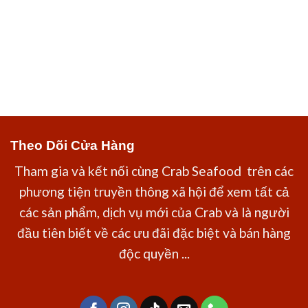
Theo Dõi Cửa Hàng
Tham gia và kết nối cùng Crab Seafood trên các
phương tiện truyền thông xã hội để xem tất cả
các sản phẩm, dịch vụ mới của Crab và là người
đầu tiên biết về các ưu đãi đặc biệt và bán hàng
độc quyền ...