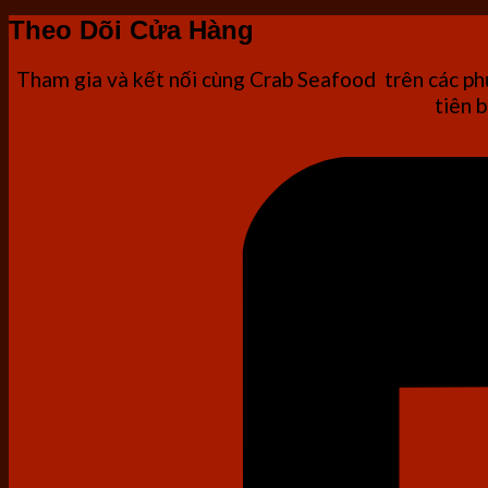
Theo Dõi Cửa Hàng
Tham gia và kết nối cùng Crab Seafood trên các phư
tiên b