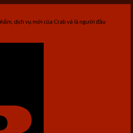
phẩm, dịch vụ mới của Crab và là người đầu