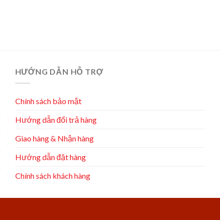
HƯỚNG DẪN HỖ TRỢ
Chính sách bảo mật
Hướng dẫn đổi trả hàng
Giao hàng & Nhận hàng
Hướng dẫn đặt hàng
Chính sách khách hàng