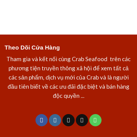
Theo Dõi Cửa Hàng
Tham gia và kết nối cùng Crab Seafood trên các
phương tiện truyền thông xã hội để xem tất cả
các sản phẩm, dịch vụ mới của Crab và là người
đầu tiên biết về các ưu đãi đặc biệt và bán hàng
độc quyền ...