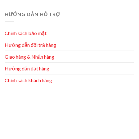
HƯỚNG DẪN HỖ TRỢ
Chính sách bảo mật
Hướng dẫn đổi trả hàng
Giao hàng & Nhận hàng
Hướng dẫn đặt hàng
Chính sách khách hàng