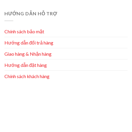
HƯỚNG DẪN HỖ TRỢ
Chính sách bảo mật
Hướng dẫn đổi trả hàng
Giao hàng & Nhận hàng
Hướng dẫn đặt hàng
Chính sách khách hàng