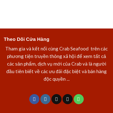
Theo Dõi Cửa Hàng
Tham gia và kết nối cùng Crab Seafood trên các
phương tiện truyền thông xã hội để xem tất cả
các sản phẩm, dịch vụ mới của Crab và là người
đầu tiên biết về các ưu đãi đặc biệt và bán hàng
độc quyền ...