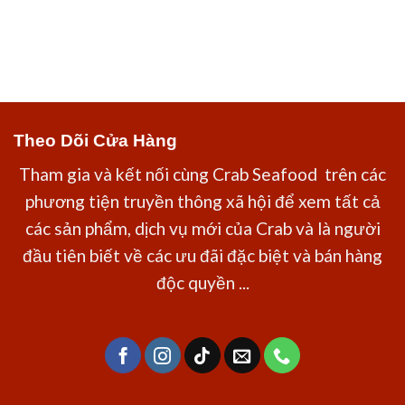
Theo Dõi Cửa Hàng
Tham gia và kết nối cùng Crab Seafood trên các
phương tiện truyền thông xã hội để xem tất cả
các sản phẩm, dịch vụ mới của Crab và là người
đầu tiên biết về các ưu đãi đặc biệt và bán hàng
độc quyền ...