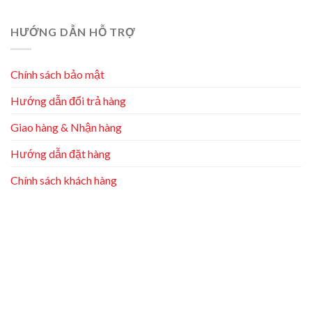
HƯỚNG DẪN HỖ TRỢ
Chính sách bảo mật
Hướng dẫn đổi trả hàng
Giao hàng & Nhận hàng
Hướng dẫn đặt hàng
Chính sách khách hàng