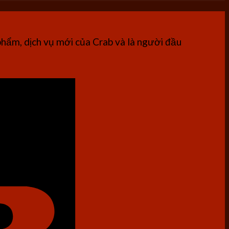
phẩm, dịch vụ mới của Crab và là người đầu