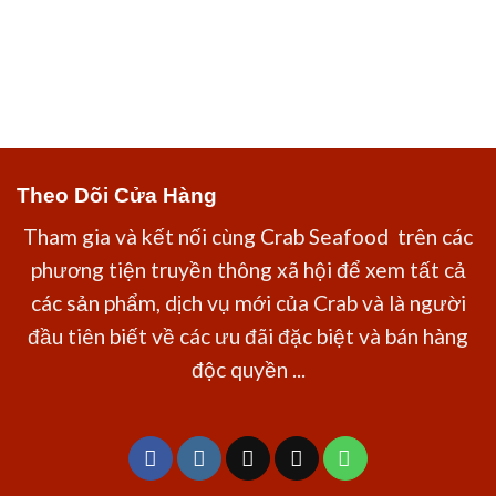
Theo Dõi Cửa Hàng
Tham gia và kết nối cùng Crab Seafood trên các
phương tiện truyền thông xã hội để xem tất cả
các sản phẩm, dịch vụ mới của Crab và là người
đầu tiên biết về các ưu đãi đặc biệt và bán hàng
độc quyền ...