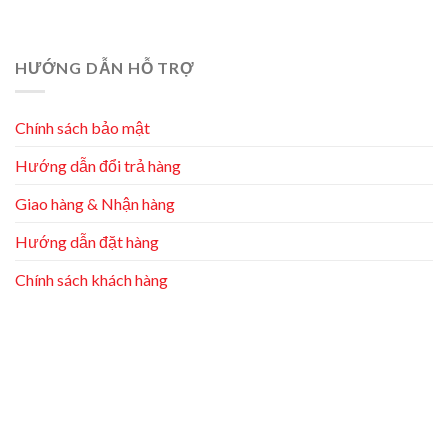
HƯỚNG DẪN HỖ TRỢ
Chính sách bảo mật
Hướng dẫn đổi trả hàng
Giao hàng & Nhận hàng
Hướng dẫn đặt hàng
Chính sách khách hàng