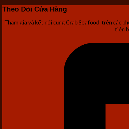
Theo Dõi Cửa Hàng
Tham gia và kết nối cùng Crab Seafood trên các phư
tiên b