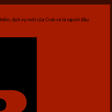
phẩm, dịch vụ mới của Crab và là người đầu