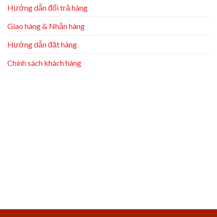
Hướng dẫn đổi trả hàng
Giao hàng & Nhận hàng
Hướng dẫn đặt hàng
Chính sách khách hàng