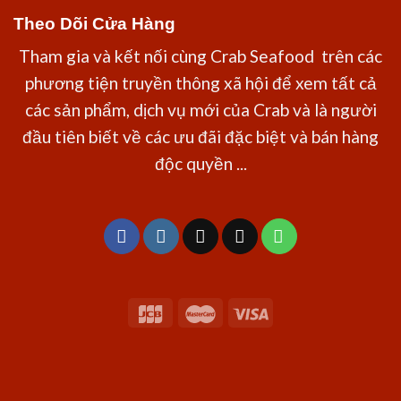
Theo Dõi Cửa Hàng
Tham gia và kết nối cùng Crab Seafood trên các
phương tiện truyền thông xã hội để xem tất cả
các sản phẩm, dịch vụ mới của Crab và là người
đầu tiên biết về các ưu đãi đặc biệt và bán hàng
độc quyền ...